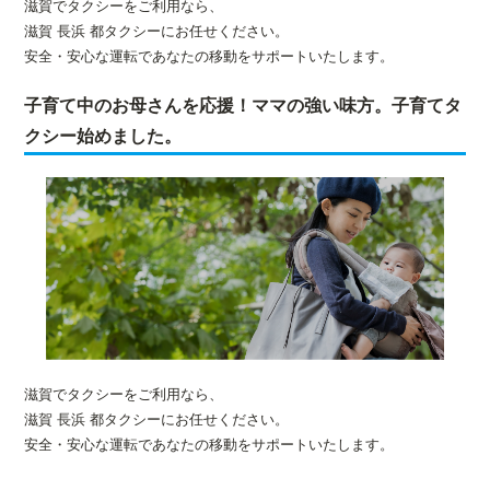
滋賀でタクシーをご利用なら、
滋賀 長浜 都タクシーにお任せください。
安全・安心な運転であなたの移動をサポートいたします。
子育て中のお母さんを応援！ママの強い味方。子育てタ
クシー始めました。
滋賀でタクシーをご利用なら、
滋賀 長浜 都タクシーにお任せください。
安全・安心な運転であなたの移動をサポートいたします。