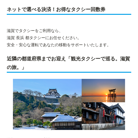
ネットで選べる決済！お得なタクシー回数券
滋賀でタクシーをご利用なら、
滋賀 長浜 都タクシーにお任せください。
安全・安心な運転であなたの移動をサポートいたします。
近隣の都道府県までお迎え「観光タクシーで巡る。滋賀
の旅。」