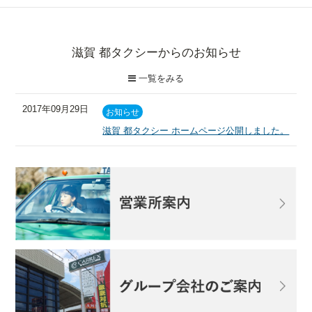
滋賀 都タクシーからのお知らせ
一覧をみる
2017年09月29日
お知らせ
滋賀 都タクシー ホームページ公開しました。