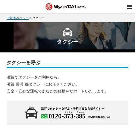
滋賀 都タクシー
>
タクシー
タクシー
タクシーを呼ぶ
滋賀でタクシーをご利用なら、
滋賀 長浜 都タクシーにお任せください。
安全・安心な運転であなたの移動をサポートいたします。