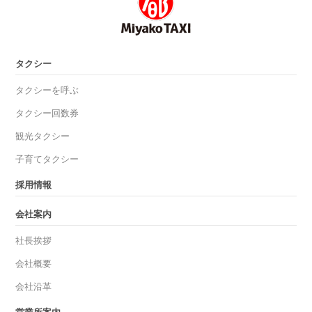
タクシー
タクシーを呼ぶ
タクシー回数券
観光タクシー
子育てタクシー
採用情報
会社案内
社長挨拶
会社概要
会社沿革